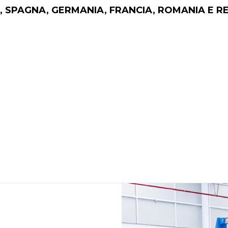
A, SPAGNA, GERMANIA, FRANCIA, ROMANIA E 