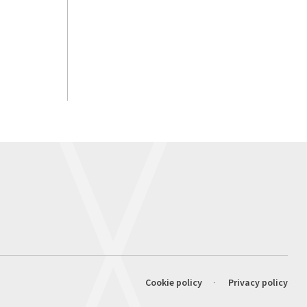
Cookie policy
Privacy policy