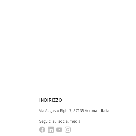
INDIRIZZO
Via Augusto Righi 7, 37135 Verona – Italia
Seguici sui social media