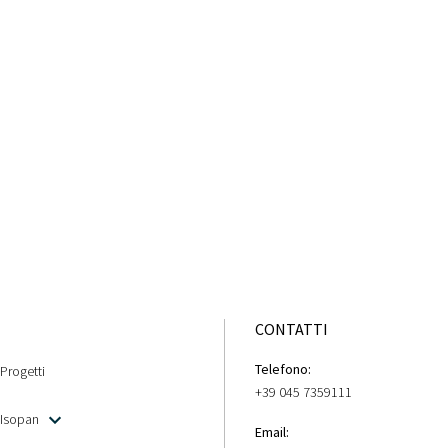
CONTATTI
Telefono:
Progetti
+39 045 7359111
Isopan
Email: