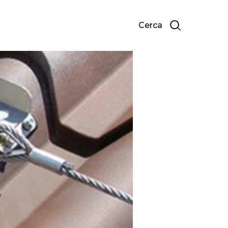
Cerca