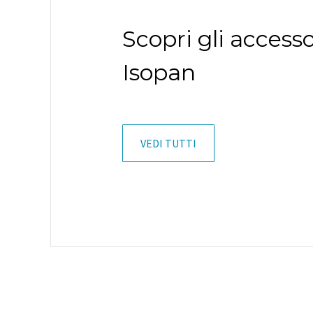
Scopri gli accesso
Isopan
VEDI TUTTI