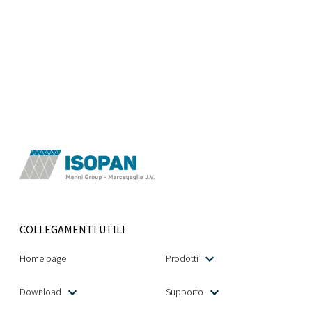
COLLEGAMENTI UTILI
Home page
Prodotti
Download
Supporto