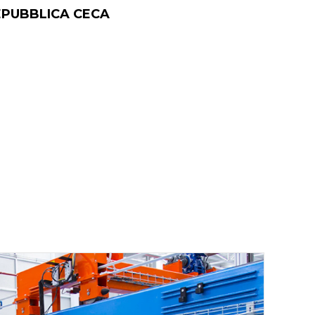
REPUBBLICA CECA