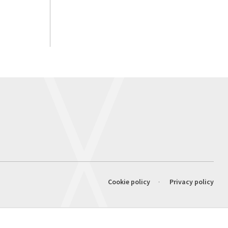
Cookie policy
Privacy policy