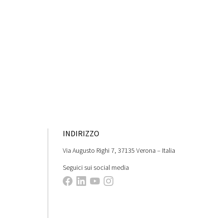
Cerca
INDIRIZZO
Via Augusto Righi 7, 37135 Verona – Italia
Seguici sui social media