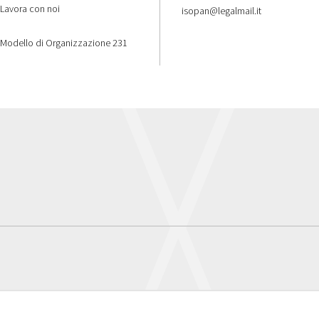
Lavora con noi
isopan@legalmail.it
Modello di Organizzazione 231