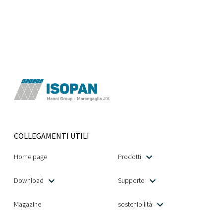
Menu
COLLEGAMENTI UTILI
Home page
Prodotti
Download
Supporto
Magazine
sostenibilità