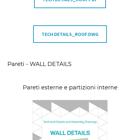
TECH DETAILS_ROOF.DWG
Pareti - WALL DETAILS
Pareti esterne e partizioni interne