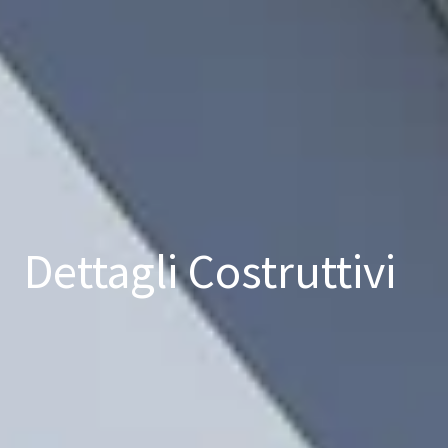
Dettagli Costruttivi