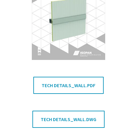
TECH DETAILS_WALL.PDF
TECH DETAILS_WALL.DWG