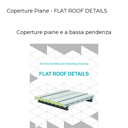
Coperture Piane - FLAT ROOF DETAILS
Coperture piane e a bassa pendenza