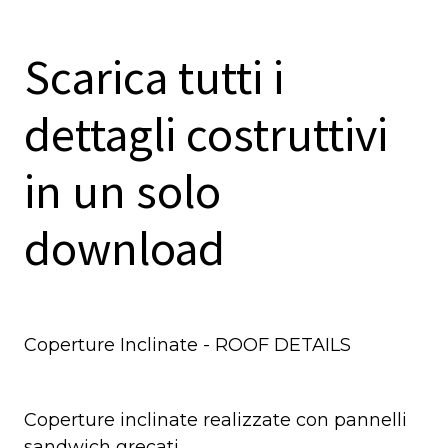
Scarica tutti i
dettagli costruttivi
in un solo
download
Coperture Inclinate - ROOF DETAILS
Coperture inclinate realizzate con pannelli
sandwich grecati