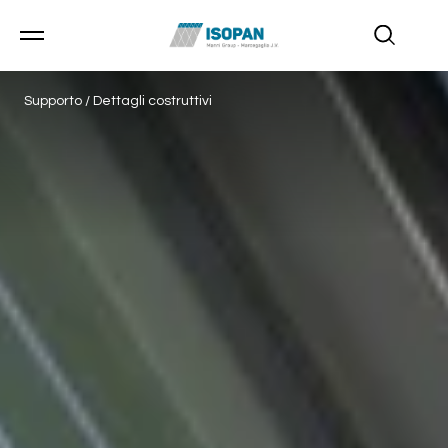
Supporto
/
Dettagli costruttivi