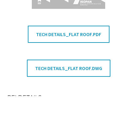
TECH DETAILS_FLAT ROOF.PDF
TECH DETAILS_FLAT ROOF.DWG
REI DETAILS
Dettagli per compartimentazioni REI