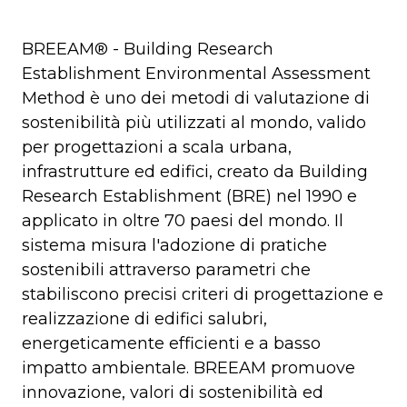
BREEAM® - Building Research
Establishment Environmental Assessment
Method è uno dei metodi di valutazione di
sostenibilità più utilizzati al mondo, valido
per progettazioni a scala urbana,
infrastrutture ed edifici, creato da Building
Research Establishment (BRE) nel 1990 e
applicato in oltre 70 paesi del mondo. Il
sistema misura l'adozione di pratiche
sostenibili attraverso parametri che
stabiliscono precisi criteri di progettazione e
realizzazione di edifici salubri,
energeticamente efficienti e a basso
impatto ambientale. BREEAM promuove
innovazione, valori di sostenibilità ed