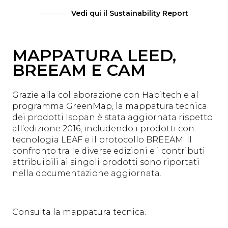
Vedi qui il Sustainability Report
MAPPATURA LEED,
BREEAM E CAM
Grazie alla collaborazione con Habitech e al
programma GreenMap, la mappatura tecnica
dei prodotti Isopan è stata aggiornata rispetto
all’edizione 2016, includendo i prodotti con
tecnologia LEAF e il protocollo BREEAM. Il
confronto tra le diverse edizioni e i contributi
attribuibili ai singoli prodotti sono riportati
nella documentazione aggiornata.
Consulta la mappatura tecnica.