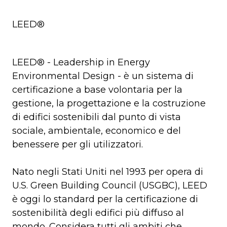
LEED®
LEED® - Leadership in Energy
Environmental Design - è un sistema di
certificazione a base volontaria per la
gestione, la progettazione e la costruzione
di edifici sostenibili dal punto di vista
sociale, ambientale, economico e del
benessere per gli utilizzatori.
Nato negli Stati Uniti nel 1993 per opera di
U.S. Green Building Council (USGBC), LEED
è oggi lo standard per la certificazione di
sostenibilità degli edifici più diffuso al
mondo. Considera tutti gli ambiti che