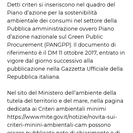
Detti criteri si inseriscono nel quadro del
Piano d’azione per la sostenibilità
ambientale dei consumi nel settore della
Pubblica amministrazione ovvero Piano
d’azione nazionale sul Green Public
Procurement (PANGPP). Il documento di
riferimento è il DM 11 ottobre 2017, entrato in
vigore dal giorno successivo alla
pubblicazione nella Gazzetta Ufficiale della
Repubblica italiana.
Nel sito del Ministero dell’ambiente della
tutela del territorio e del mare, nella pagina
dedicata ai Criteri ambientali minimi
https://www.mite.gov.it/notizie/novita-sui-
criteri-minini-ambientali-cam possono