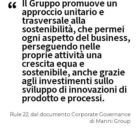
Il Gruppo promuove un
approccio unitario e
trasversale alla
sostenibilità, che permei
ogni aspetto del business,
perseguendo nelle
proprie attività una
crescita equa e
sostenibile, anche grazie
agli investimenti sullo
sviluppo di innovazioni di
prodotto e processi.
Rule 22, dal documento Corporate Governance
di Manni Group