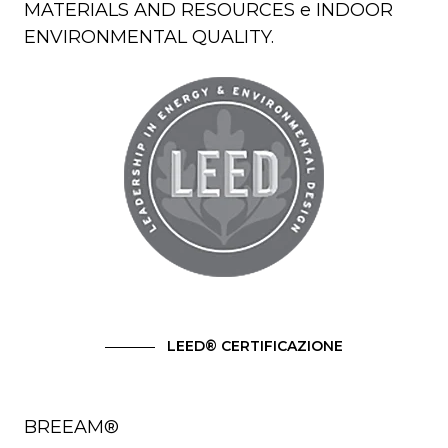
MATERIALS AND RESOURCES e INDOOR
ENVIRONMENTAL QUALITY.
LEED® CERTIFICAZIONE
BREEAM®