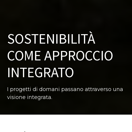
SOSTENIBILITÀ
COME APPROCCIO
INTEGRATO
I progetti di domani passano attraverso una
visione integrata.