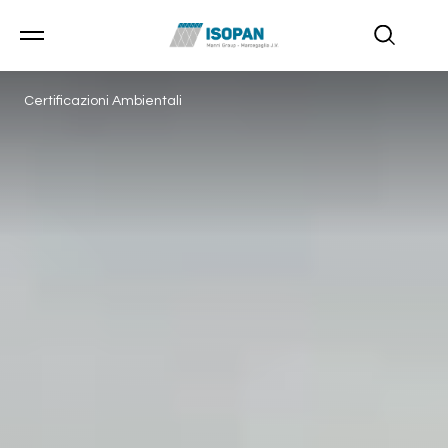
Certificazioni Ambientali