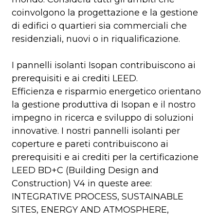
coinvolgono la progettazione e la gestione
di edifici o quartieri sia commerciali che
residenziali, nuovi o in riqualificazione.
I pannelli isolanti Isopan contribuiscono ai
prerequisiti e ai crediti LEED.
Efficienza e risparmio energetico orientano
la gestione produttiva di Isopan e il nostro
impegno in ricerca e sviluppo di soluzioni
innovative. I nostri pannelli isolanti per
coperture e pareti contribuiscono ai
prerequisiti e ai crediti per la certificazione
LEED BD+C (Building Design and
Construction) V4 in queste aree:
INTEGRATIVE PROCESS, SUSTAINABLE
SITES, ENERGY AND ATMOSPHERE,