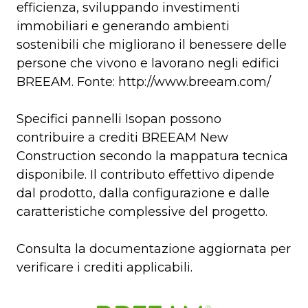
efficienza, sviluppando investimenti
immobiliari e generando ambienti
sostenibili che migliorano il benessere delle
persone che vivono e lavorano negli edifici
BREEAM. Fonte: http://www.breeam.com/
Specifici pannelli Isopan possono
contribuire a crediti BREEAM New
Construction secondo la mappatura tecnica
disponibile. Il contributo effettivo dipende
dal prodotto, dalla configurazione e dalle
caratteristiche complessive del progetto.
Consulta la documentazione aggiornata per
verificare i crediti applicabili.