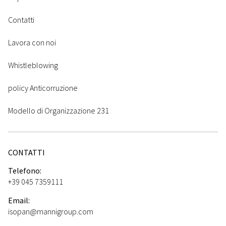
Contatti
Lavora con noi
Whistleblowing
policy Anticorruzione
Modello di Organizzazione 231
CONTATTI
Telefono:
+39 045 7359111
Email:
isopan@mannigroup.com