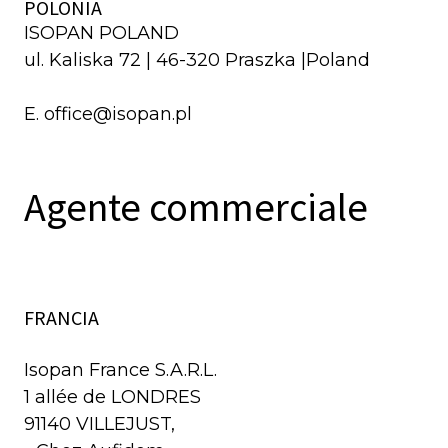
POLONIA
ISOPAN POLAND
ul. Kaliska 72 | 46-320 Praszka |Poland
E. office@isopan.pl
Agente commerciale
FRANCIA
Isopan France S.A.R.L.
1 allée de LONDRES
91140 VILLEJUST,