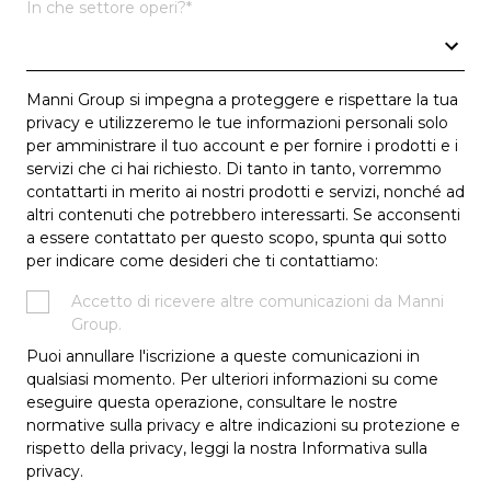
In che settore operi?
*
Manni Group si impegna a proteggere e rispettare la tua
privacy e utilizzeremo le tue informazioni personali solo
per amministrare il tuo account e per fornire i prodotti e i
servizi che ci hai richiesto. Di tanto in tanto, vorremmo
contattarti in merito ai nostri prodotti e servizi, nonché ad
altri contenuti che potrebbero interessarti. Se acconsenti
a essere contattato per questo scopo, spunta qui sotto
per indicare come desideri che ti contattiamo:
Accetto di ricevere altre comunicazioni da Manni
Group.
Puoi annullare l'iscrizione a queste comunicazioni in
qualsiasi momento. Per ulteriori informazioni su come
eseguire questa operazione, consultare le nostre
normative sulla privacy e altre indicazioni su protezione e
rispetto della privacy, leggi la nostra Informativa sulla
privacy.