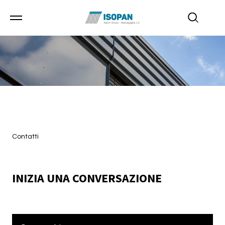
Contatti
INIZIA UNA CONVERSAZIONE