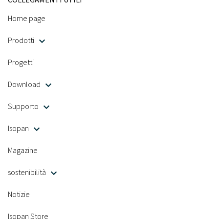
Home page
Prodotti
Progetti
Download
Supporto
Isopan
Magazine
sostenibilità
Notizie
Isopan Store