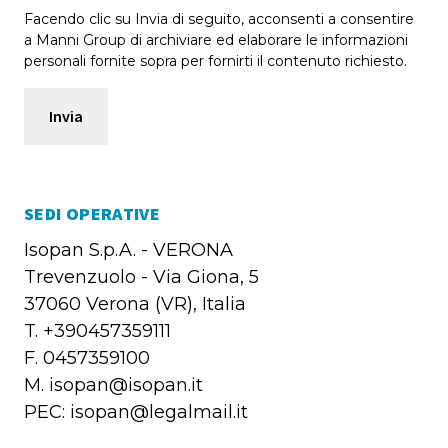
Facendo clic su Invia di seguito, acconsenti a consentire
a Manni Group di archiviare ed elaborare le informazioni
personali fornite sopra per fornirti il contenuto richiesto.
SEDI OPERATIVE
Isopan S.p.A. - VERONA
Trevenzuolo - Via Giona, 5
37060 Verona (VR), Italia
T. +390457359111
F. 0457359100
M. isopan@isopan.it
PEC: isopan@legalmail.it