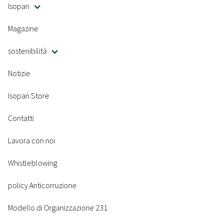
Isopan
Magazine
sostenibilità
Notizie
Isopan Store
Contatti
Lavora con noi
Whistleblowing
policy Anticorruzione
Modello di Organizzazione 231