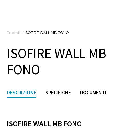
Prodotti
/
ISOFIRE WALL MB FONO
ISOFIRE WALL MB
FONO
DESCRIZIONE
SPECIFICHE
DOCUMENTI
ISOFIRE WALL MB FONO