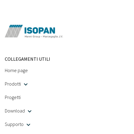
COLLEGAMENTI UTILI
Home page
Prodotti
Progetti
Download
Supporto