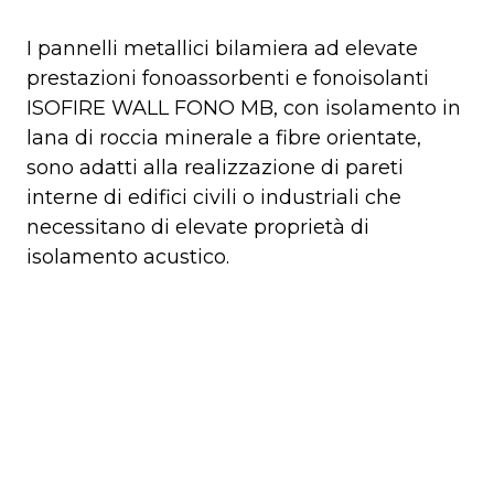
I pannelli metallici bilamiera ad elevate
prestazioni fonoassorbenti e fonoisolanti
ISOFIRE WALL FONO MB, con isolamento in
lana di roccia minerale a fibre orientate,
sono adatti alla realizzazione di pareti
interne di edifici civili o industriali che
necessitano di elevate proprietà di
isolamento acustico.