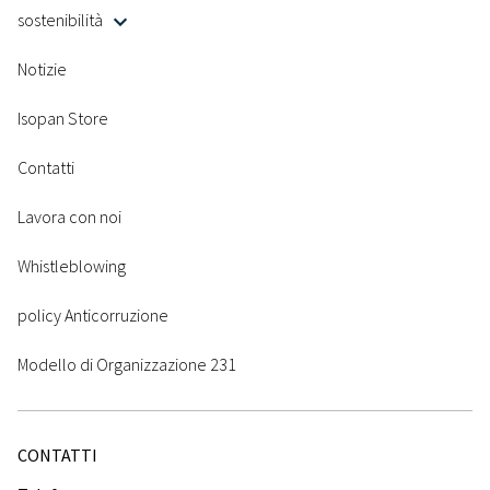
sostenibilità
Notizie
Isopan Store
Contatti
Lavora con noi
Whistleblowing
policy Anticorruzione
Modello di Organizzazione 231
CONTATTI