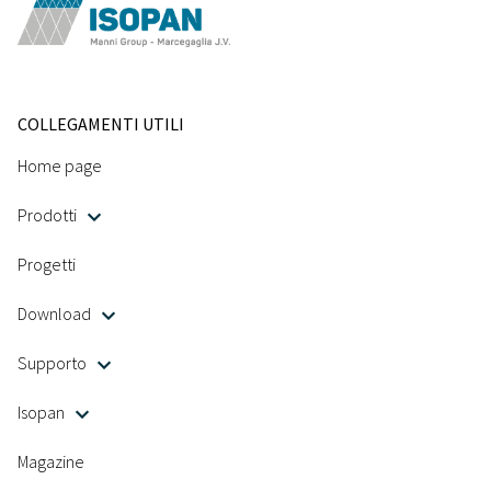
COLLEGAMENTI UTILI
Home page
Prodotti
Progetti
Download
Supporto
Isopan
Magazine