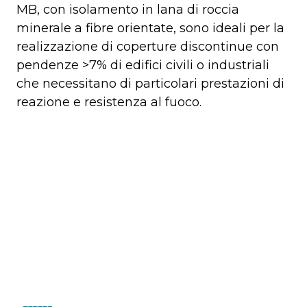
MB, con isolamento in lana di roccia
minerale a fibre orientate, sono ideali per la
realizzazione di coperture discontinue con
pendenze >7% di edifici civili o industriali
che necessitano di particolari prestazioni di
reazione e resistenza al fuoco.