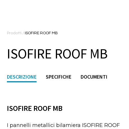
Prodotti
/
ISOFIRE ROOF MB
ISOFIRE ROOF MB
DESCRIZIONE
SPECIFICHE
DOCUMENTI
ISOFIRE ROOF MB
I pannelli metallici bilamiera ISOFIRE ROOF