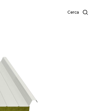
Cerca