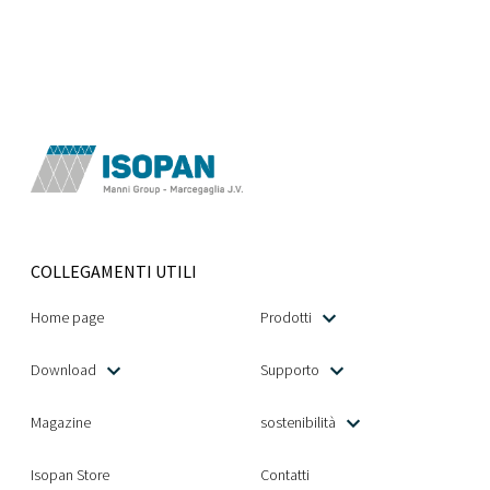
COLLEGAMENTI UTILI
Home page
Prodotti
Download
Supporto
Magazine
sostenibilità
Isopan Store
Contatti