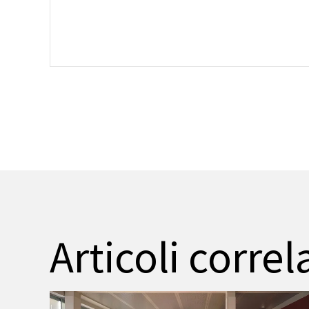
Articoli correl