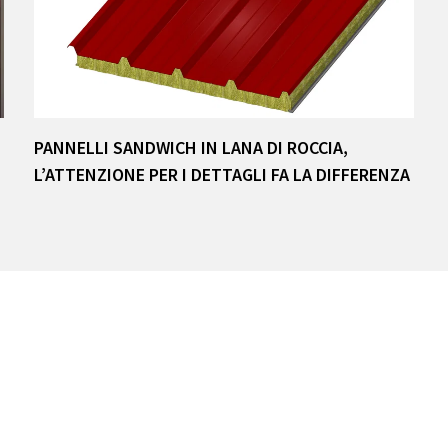
PANNELLI SANDWICH IN LANA DI ROCCIA,
L’ATTENZIONE PER I DETTAGLI FA LA DIFFERENZA