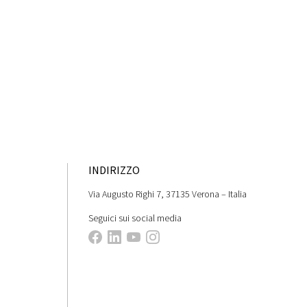
INDIRIZZO
Via Augusto Righi 7, 37135 Verona – Italia
Seguici sui social media