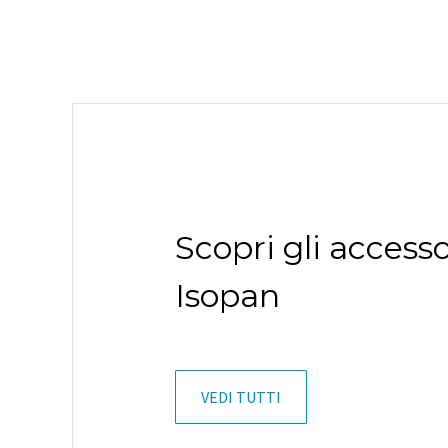
Scopri gli accesso
Isopan
VEDI TUTTI