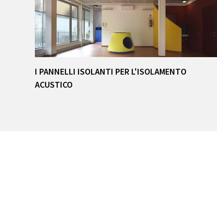
I PANNELLI ISOLANTI PER L'ISOLAMENTO
ACUSTICO