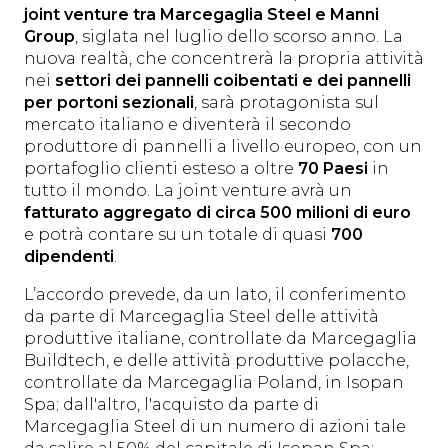
joint venture tra Marcegaglia Steel e Manni
Group
, siglata nel luglio dello scorso anno. La
nuova realtà, che concentrerà la propria attività
nei
settori dei pannelli coibentati e dei pannelli
per portoni sezionali
, sarà protagonista sul
mercato italiano e diventerà il secondo
produttore di pannelli a livello europeo, con un
portafoglio clienti esteso a oltre
70 Paesi
in
tutto il mondo. La joint venture avrà un
fatturato aggregato di circa 500 milioni di euro
e potrà contare su un totale di quasi
700
dipendenti
.
L’accordo prevede, da un lato, il conferimento
da parte di Marcegaglia Steel delle attività
produttive italiane, controllate da Marcegaglia
Buildtech, e delle attività produttive polacche,
controllate da Marcegaglia Poland, in Isopan
Spa; dall'altro, l'acquisto da parte di
Marcegaglia Steel di un numero di azioni tale