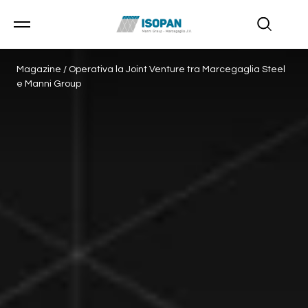
Magazine
/
Operativa la Joint Venture tra Marcegaglia Steel
e Manni Group