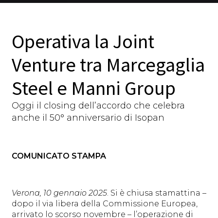
Operativa la Joint
Venture tra Marcegaglia
Steel e Manni Group
Oggi il closing dell’accordo che celebra
anche il 50° anniversario di Isopan
COMUNICATO STAMPA
Verona, 10 gennaio 2025
. Si è chiusa stamattina –
dopo il via libera della Commissione Europea,
arrivato lo scorso novembre – l’operazione di