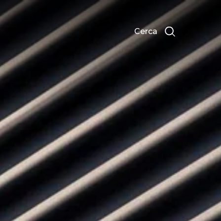
Cerca