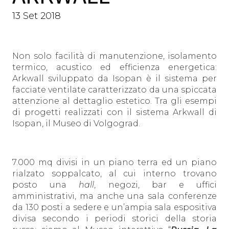
13 Set 2018
Non solo facilità di manutenzione, isolamento
termico, acustico ed efficienza energetica:
Arkwall sviluppato da Isopan è il sistema per
facciate ventilate caratterizzato da una spiccata
attenzione al dettaglio estetico. Tra gli esempi
di progetti realizzati con il sistema Arkwall di
Isopan, il Museo di Volgograd.
7.000 mq divisi in un piano terra ed un piano
rialzato soppalcato, al cui interno trovano
posto una
hall
, negozi, bar e uffici
amministrativi, ma anche una sala conferenze
da 130 posti a sedere e un’ampia sala espositiva
divisa secondo i periodi storici della storia