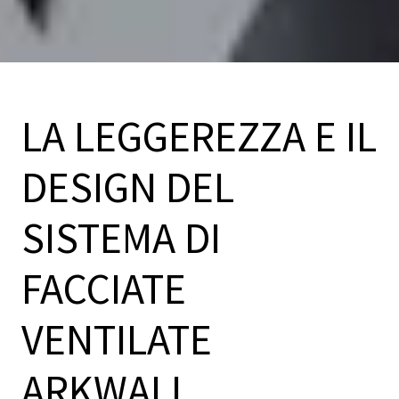
LA LEGGEREZZA E IL
DESIGN DEL
SISTEMA DI
FACCIATE
VENTILATE
ARKWALL