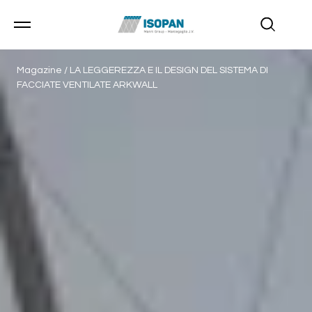
Magazine
/
LA LEGGEREZZA E IL DESIGN DEL SISTEMA DI
FACCIATE VENTILATE ARKWALL