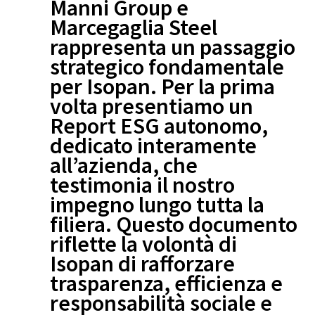
Manni Group e
Marcegaglia Steel
rappresenta un passaggio
strategico fondamentale
per Isopan. Per la prima
volta presentiamo un
Report ESG autonomo,
dedicato interamente
all’azienda, che
testimonia il nostro
impegno lungo tutta la
filiera. Questo documento
riflette la volontà di
Isopan di rafforzare
trasparenza, efficienza e
responsabilità sociale e