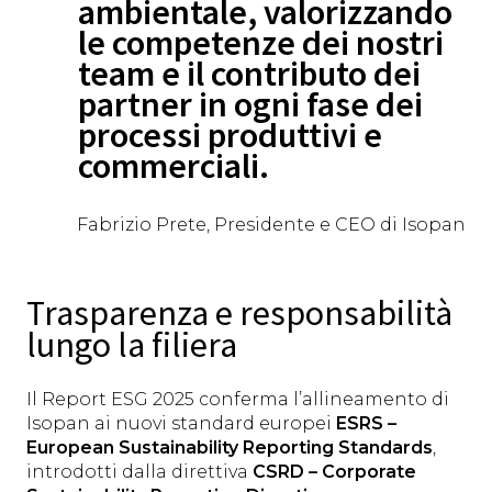
ambientale, valorizzando
le competenze dei nostri
team e il contributo dei
partner in ogni fase dei
processi produttivi e
commerciali.
Fabrizio Prete, Presidente e CEO di Isopan
Trasparenza e responsabilità
lungo la filiera
Il Report ESG 2025 conferma l’allineamento di
Isopan ai nuovi standard europei
ESRS –
European Sustainability Reporting Standards
,
introdotti dalla direttiva
CSRD – Corporate