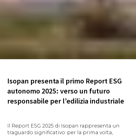
Isopan presenta il primo Report ESG
autonomo 2025: verso un futuro
responsabile per l’edilizia industriale
Il Report ESG 2025 di Isopan rappresenta un
traguardo significativo: per la prima volta,