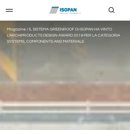
Magazine
/
IL SISTEMA GREENROOF DI ISOPAN HA VINTO
L'ARCHIPRODUCTS DESIGN AWARD 2019 PER LA CATEGORIA
SYSTEMS, COMPONENTS AND MATERIALS