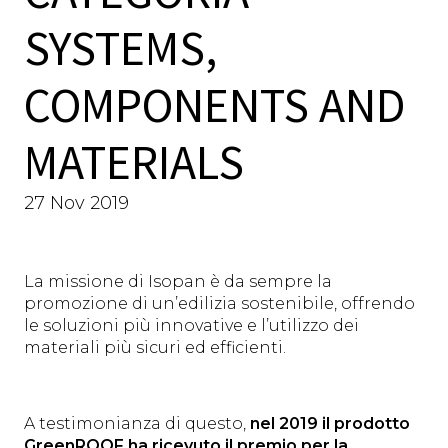
SYSTEMS,
COMPONENTS AND
MATERIALS
27 Nov 2019
La missione di Isopan è da sempre la
promozione di un’edilizia sostenibile, offrendo
le soluzioni più innovative e l’utilizzo dei
materiali più sicuri ed efficienti.
A testimonianza di questo,
nel 2019 il prodotto
GreenROOF ha ricevuto il premio per la