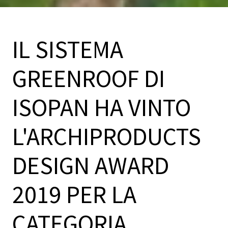
IL SISTEMA
GREENROOF DI
ISOPAN HA VINTO
L'ARCHIPRODUCTS
DESIGN AWARD
2019 PER LA
CATEGORIA