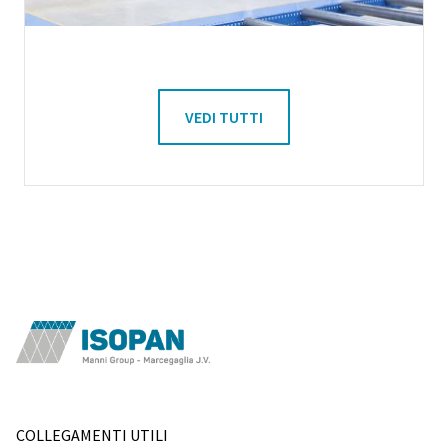
VEDI TUTTI
COLLEGAMENTI UTILI