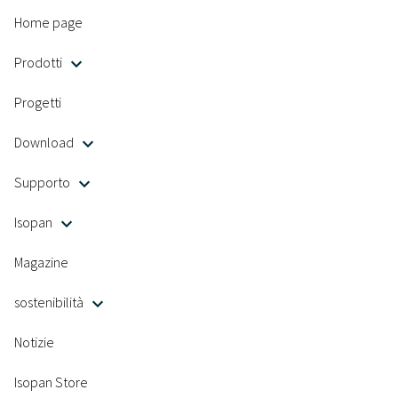
Home page
Prodotti
Progetti
Download
Supporto
Isopan
Magazine
sostenibilità
Notizie
Isopan Store