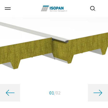
01
/
02